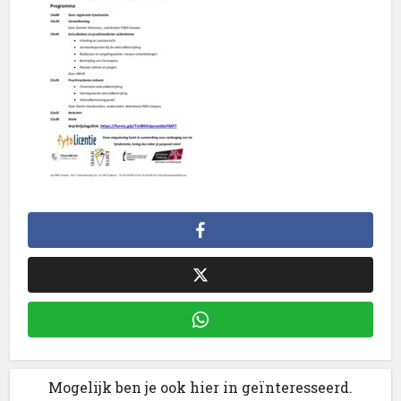
Mogelijk ben je ook hier in geïnteresseerd.