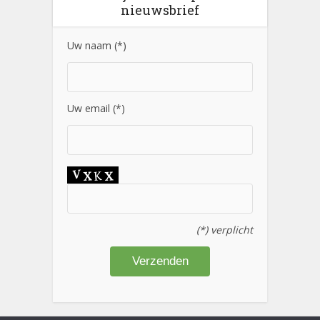
nieuwsbrief
Uw naam (*)
Uw email (*)
(*) verplicht