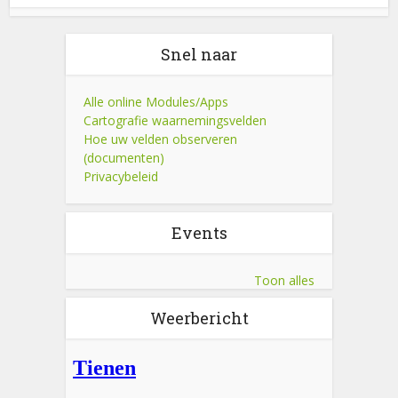
Snel naar
Alle online Modules/Apps
Cartografie waarnemingsvelden
Hoe uw velden observeren
(documenten)
Privacybeleid
Events
Toon alles
Weerbericht