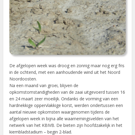
De afgelopen week was droog en zonnig maar nog erg fris
in de ochtend, met een aanhoudende wind uit het Noord
Noordoosten.
Na een maand van groei, blijven de
opkomstomstandigheden van de zaai uitgevoerd tussen 16
en 24 maart zeer moeilijk. Ondanks de vorming van een
hardnekkige oppervlakkige korst, werden ondertussen een
aantal nieuwe opkomsten waargenomen tijdens de
afgelopen week in bijna alle waarnemingsvelden van het
netwerk van het KBIVB. De bieten zijn hoofdzakelijk in het
kiembladstadium – begin 2-blad.