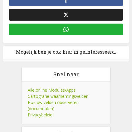
Mogelijk ben je ook hier in geïnteresseerd.
Snel naar
Alle online Modules/Apps
Cartografie waarnemingsvelden
Hoe uw velden observeren
(documenten)
Privacybeleid