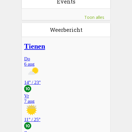
Events
Toon alles
Weerbericht