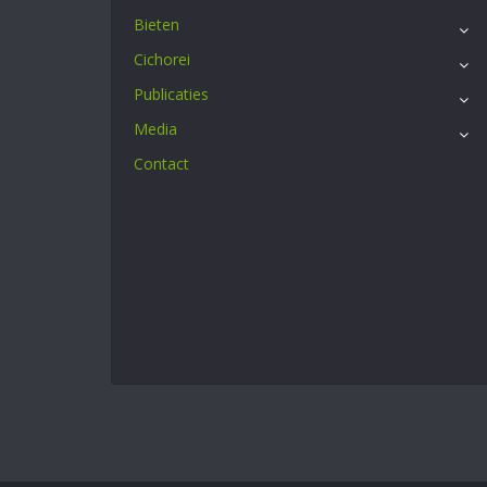
Bieten
Cichorei
Publicaties
Media
Contact