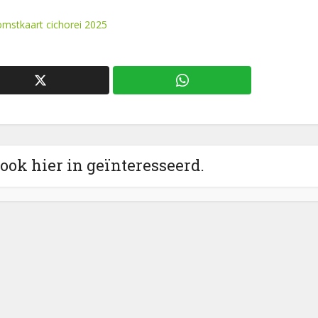
mstkaart cichorei 2025
 ook hier in geïnteresseerd.