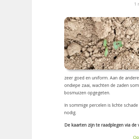
1 
zeer goed en uniform. Aan de andere 
ondiepe zaai, wachten de zaden som
bosmuizen opgegeten.
In sommige percelen is lichte schade
nodig.
De kaarten zijn te raadplegen via de 
Op