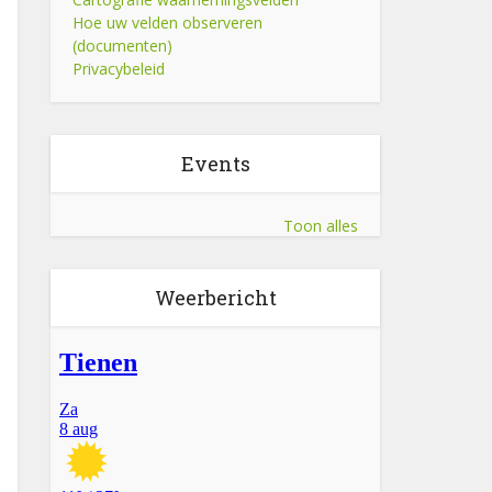
Hoe uw velden observeren
(documenten)
Privacybeleid
Events
Toon alles
Weerbericht