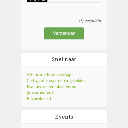
(*) verplicht
Snel naar
Alle online Modules/Apps
Cartografie waarnemingsvelden
Hoe uw velden observeren
(documenten)
Privacybeleid
Events