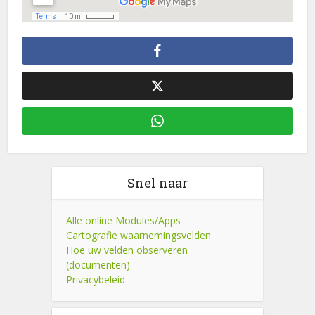
Snel naar
Alle online Modules/Apps
Cartografie waarnemingsvelden
Hoe uw velden observeren
(documenten)
Privacybeleid