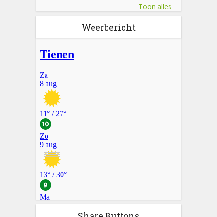
Toon alles
Weerbericht
Share Buttons