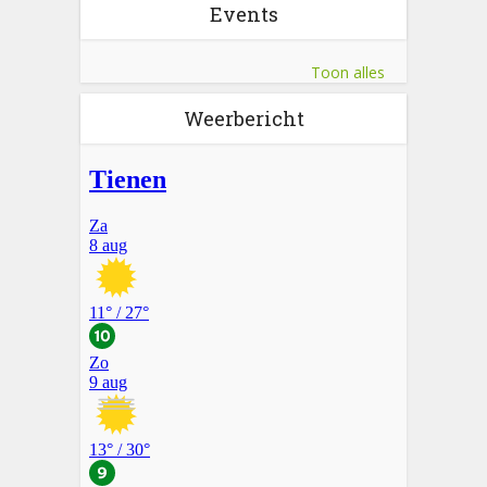
Events
Toon alles
Weerbericht