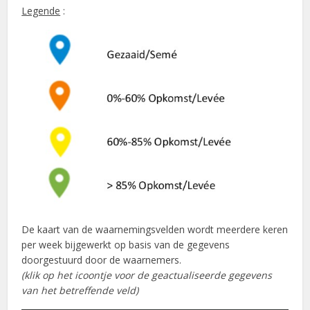
Legende
:
De kaart van de waarnemingsvelden wordt meerdere keren
per week bijgewerkt op basis van de gegevens
doorgestuurd door de waarnemers.
(klik op het icoontje voor de geactualiseerde gegevens
van het betreffende veld)