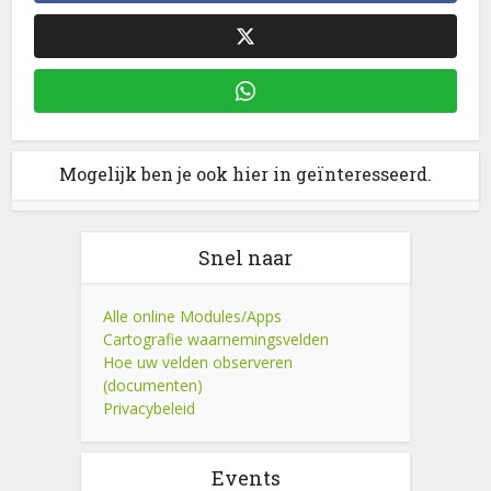
Mogelijk ben je ook hier in geïnteresseerd.
Snel naar
Alle online Modules/Apps
Cartografie waarnemingsvelden
Hoe uw velden observeren
(documenten)
Privacybeleid
Events