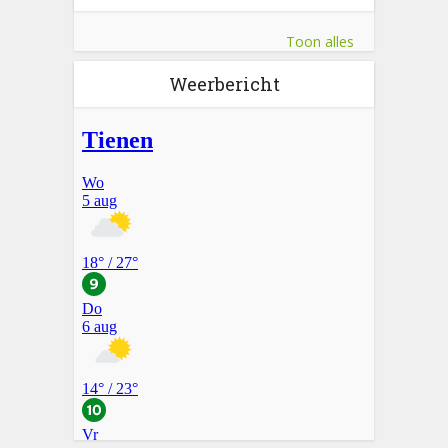
Toon alles
Weerbericht