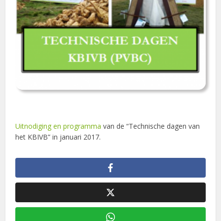
Uitnodiging en programma
van de “Technische dagen van
het KBIVB” in januari 2017.