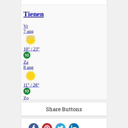
Share Buttons