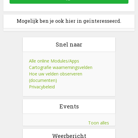
Mogelijk ben je ook hier in geïnteresseerd.
Snel naar
Alle online Modules/Apps
Cartografie waarnemingsvelden
Hoe uw velden observeren
(documenten)
Privacybeleid
Events
Toon alles
Weerbericht