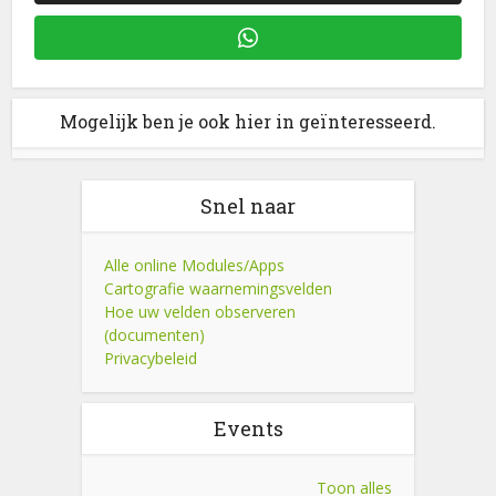
Mogelijk ben je ook hier in geïnteresseerd.
Snel naar
Alle online Modules/Apps
Cartografie waarnemingsvelden
Hoe uw velden observeren
(documenten)
Privacybeleid
Events
Toon alles