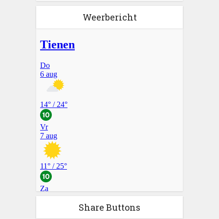
Weerbericht
Share Buttons