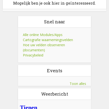
Mogelijk ben je ook hier in geïnteresseerd.
Snel naar
Alle online Modules/Apps
Cartografie waarnemingsvelden
Hoe uw velden observeren
(documenten)
Privacybeleid
Events
Toon alles
Weerbericht