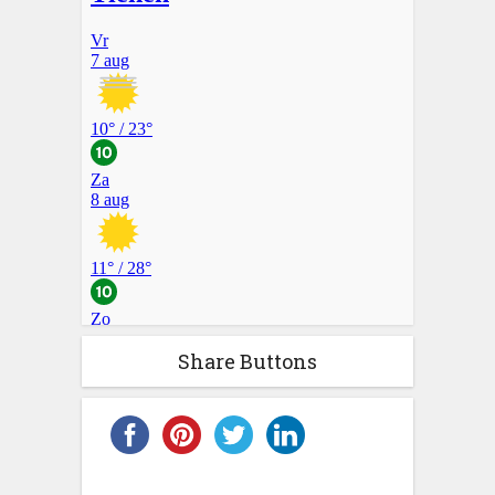
Share Buttons