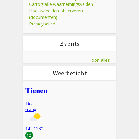
Cartografie waarnemingsvelden
Hoe uw velden observeren
(documenten)
Privacybeleid
Events
Toon alles
Weerbericht