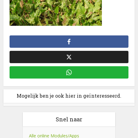
Mogelijk ben je ook hier in geïnteresseerd.
Snel naar
Alle online Modules/Apps