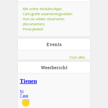
Alle online Modules/Apps
Cartografie waarnemingsvelden
Hoe uw velden observeren
(documenten)
Privacybeleid
Events
Toon alles
Weerbericht