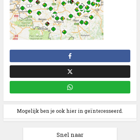
Mogelijk ben je ook hier in geïnteresseerd.
Snel naar