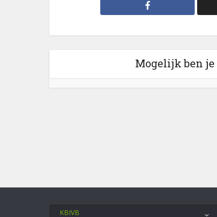
Mogelijk ben je
KBIVB