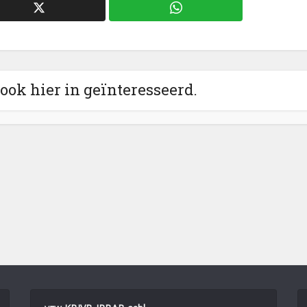
 ook hier in geïnteresseerd.