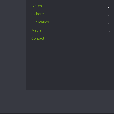
Bieten
Cichorei
Publicaties
Media
Contact