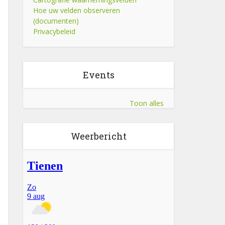
Hoe uw velden observeren
(documenten)
Privacybeleid
Events
Toon alles
Weerbericht