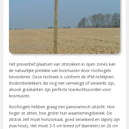
Het preventief plaatsen van zitstokken in open zones kan
de natuurlijke predatie van bosmuizen door roofvogels
bevorderen. Deze techniek is conform de IPM richtlijnen.
Bodembedekkers die nog niet vernietigd of verwerkt zijn,
alsook graskanten zijn perfecte toevluchtsoorden voor
bosmuizen.
Roofvogels hebben graag een panoramisch uitzicht. Hoe
hoger ze zitten, hoe groter hun waarnemingsbereik. De
zitstok zelf moet horizontaal, goed verankerd en slipvrij zijn
(ruw hout). Het moet 3-5 cm breed (of diameter) en 20 cm