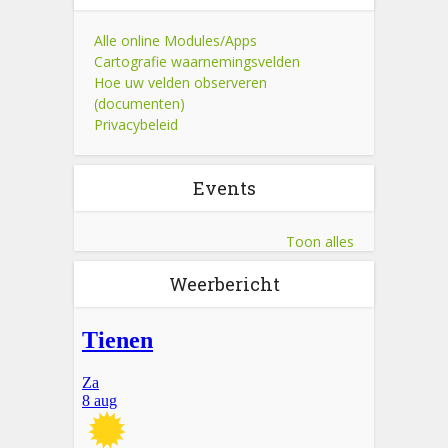
Alle online Modules/Apps
Cartografie waarnemingsvelden
Hoe uw velden observeren
(documenten)
Privacybeleid
Events
Toon alles
Weerbericht