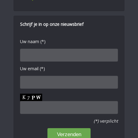
Schrijf je in op onze nieuwsbrief
Uw naam (*)
Uw email (*)
(*) verplicht