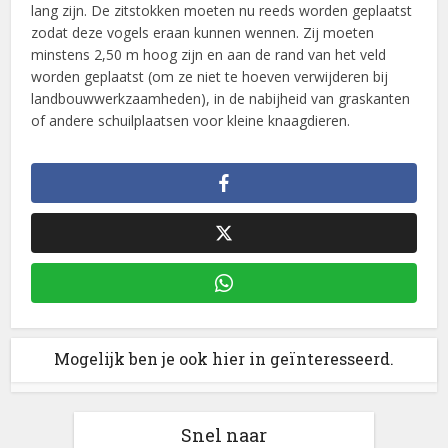
lang zijn. De zitstokken moeten nu reeds worden geplaatst
zodat deze vogels eraan kunnen wennen. Zij moeten
minstens 2,50 m hoog zijn en aan de rand van het veld
worden geplaatst (om ze niet te hoeven verwijderen bij
landbouwwerkzaamheden), in de nabijheid van graskanten
of andere schuilplaatsen voor kleine knaagdieren.
Mogelijk ben je ook hier in geïnteresseerd.
Snel naar