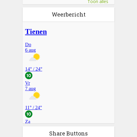
Toon alles
Weerbericht
Share Buttons