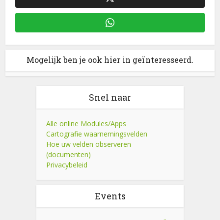
Mogelijk ben je ook hier in geïnteresseerd.
Snel naar
Alle online Modules/Apps
Cartografie waarnemingsvelden
Hoe uw velden observeren
(documenten)
Privacybeleid
Events