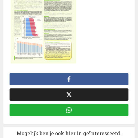
Mogelijk ben je ook hier in geïnteresseerd.