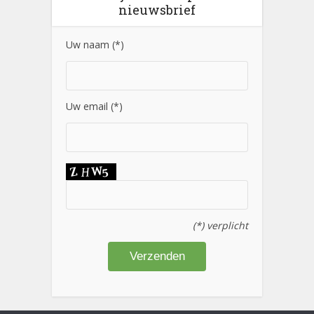
nieuwsbrief
Uw naam (*)
Uw email (*)
(*) verplicht