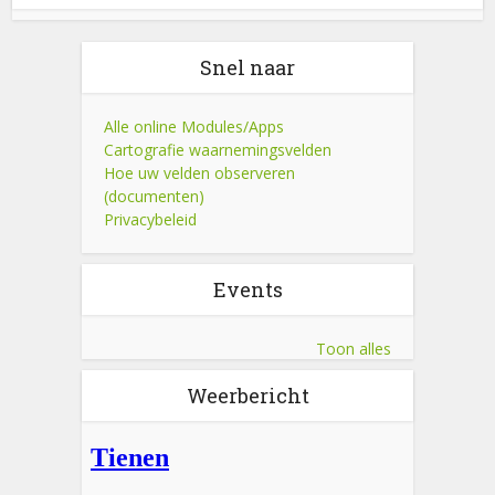
Snel naar
Alle online Modules/Apps
Cartografie waarnemingsvelden
Hoe uw velden observeren
(documenten)
Privacybeleid
Events
Toon alles
Weerbericht