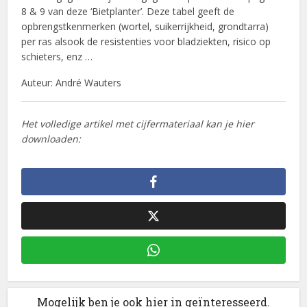
8 & 9 van deze ‘Bietplanter’. Deze tabel geeft de
opbrengstkenmerken (wortel, suikerrijkheid, grondtarra)
per ras alsook de resistenties voor bladziekten, risico op
schieters, enz …
Auteur: André Wauters
Het volledige artikel met cijfermateriaal kan je hier
downloaden:
Mogelijk ben je ook hier in geïnteresseerd.