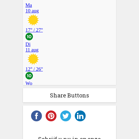
Share Buttons