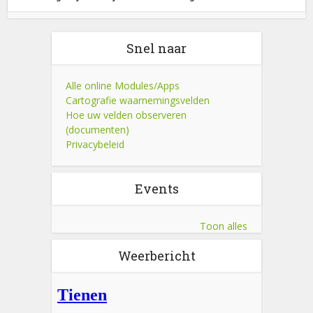
Snel naar
Alle online Modules/Apps
Cartografie waarnemingsvelden
Hoe uw velden observeren
(documenten)
Privacybeleid
Events
Toon alles
Weerbericht