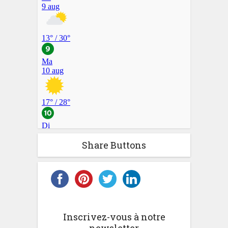
Share Buttons
Inscrivez-vous à notre