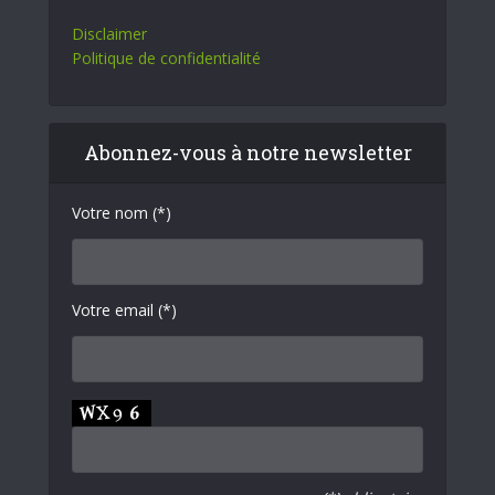
Disclaimer
Politique de confidentialité
Abonnez-vous à notre newsletter
Votre nom (*)
Votre email (*)