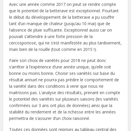
Avec une année comme 2017 on peut se rendre compte
que le potentiel de la betterave est exceptionnel. Pourtant
le début du développement de la betterave a pu souffrir
tant d’un manque de chaleur (jusqu’au 10 mai) que de
l’absence de pluie suffisante. Exceptionnel aussi car on
pouvait s’attendre à une forte pression de la
cercosporiose, qui ne s’est manifestée au plus tardivement,
mais bien de la rouille (tout comme en 2015 !).
Faire son choix de variétés pour 2018 ne peut donc
s’arrêter à l’expérience d’une année unique, qu’elle soit
bonne ou moins bonne. Choisir ses variétés sur base du
résultat annuel ne pourra pas prédire le comportement de
la variété dans des conditions à venir que nous ne
maitrisons pas. L’analyse des résultats, prenant en compte
le potentiel des variétés sur plusieurs saisons (les variétés
confirmées sur 3 ans ont plus de données) ainsi que la
stabilité du rendement et de la richesse entre les années
permettra de s’assurer d’un choix raisonné.
Toutes ces données sont reprises au tableau central des