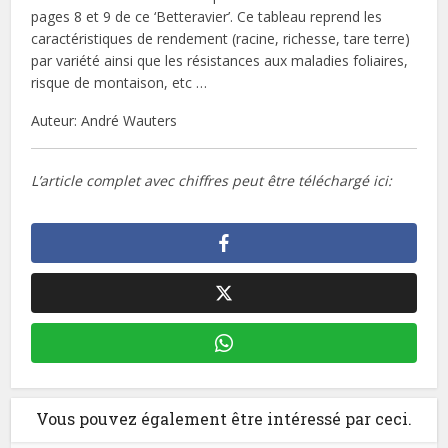
pages 8 et 9 de ce ‘Betteravier’. Ce tableau reprend les
caractéristiques de rendement (racine, richesse, tare terre)
par variété ainsi que les résistances aux maladies foliaires,
risque de montaison, etc …
Auteur: André Wauters
L’article complet avec chiffres peut être téléchargé ici:
Vous pouvez également être intéressé par ceci.