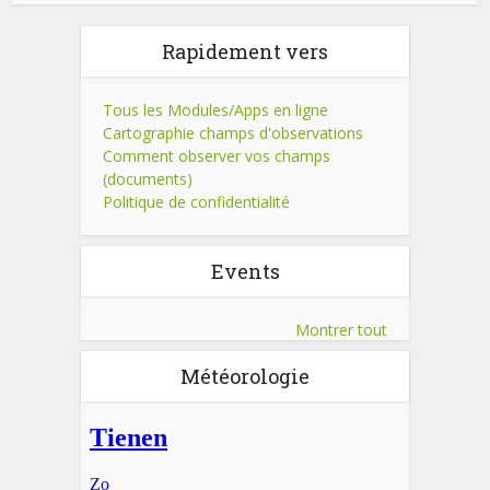
Rapidement vers
Tous les Modules/Apps en ligne
Cartographie champs d'observations
Comment observer vos champs
(documents)
Politique de confidentialité
Events
Montrer tout
Météorologie