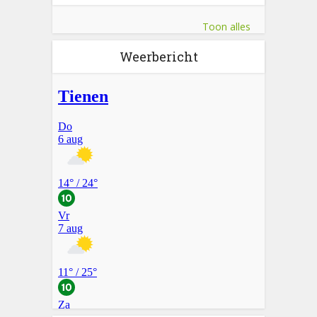
Toon alles
Weerbericht