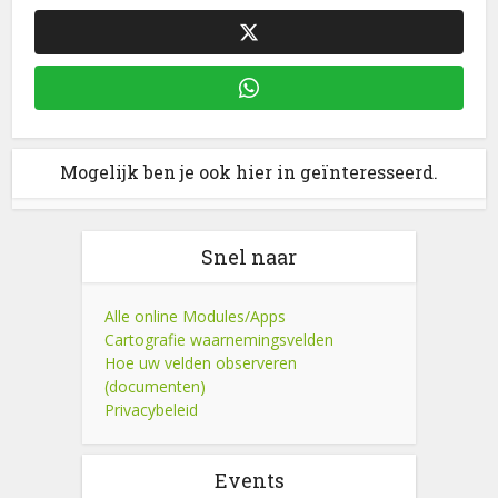
Mogelijk ben je ook hier in geïnteresseerd.
Snel naar
Alle online Modules/Apps
Cartografie waarnemingsvelden
Hoe uw velden observeren
(documenten)
Privacybeleid
Events