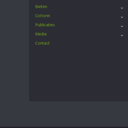
Bieten
Cichorei
Publicaties
Media
Contact