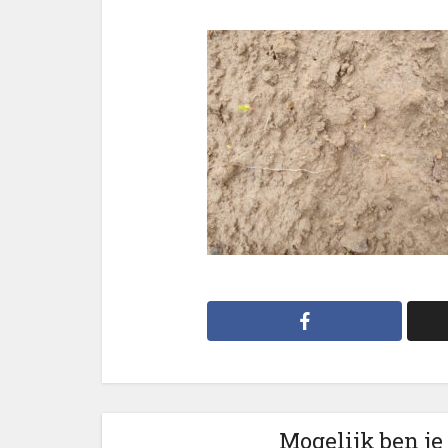
Mogelijk ben je