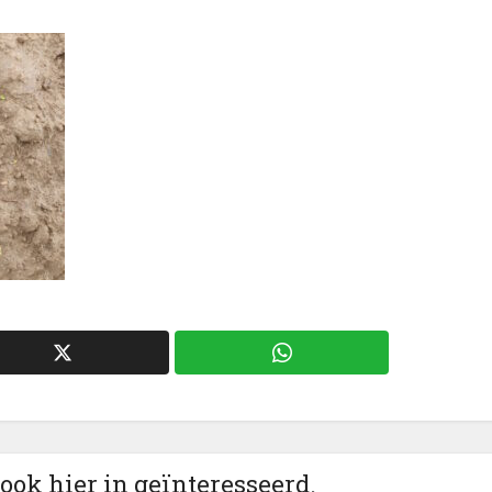
 ook hier in geïnteresseerd.