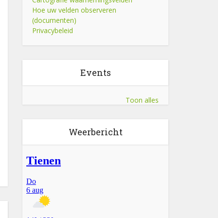
Hoe uw velden observeren
(documenten)
Privacybeleid
Events
Toon alles
Weerbericht