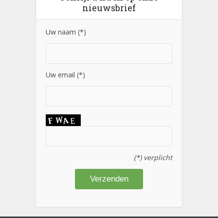
nieuwsbrief
Uw naam (*)
Uw email (*)
(*) verplicht