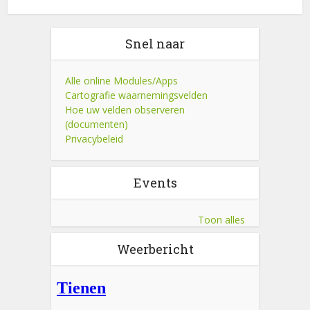
Snel naar
Alle online Modules/Apps
Cartografie waarnemingsvelden
Hoe uw velden observeren
(documenten)
Privacybeleid
Events
Toon alles
Weerbericht