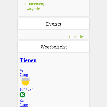
(documenten)
Privacybeleid
Events
Toon alles
Weerbericht