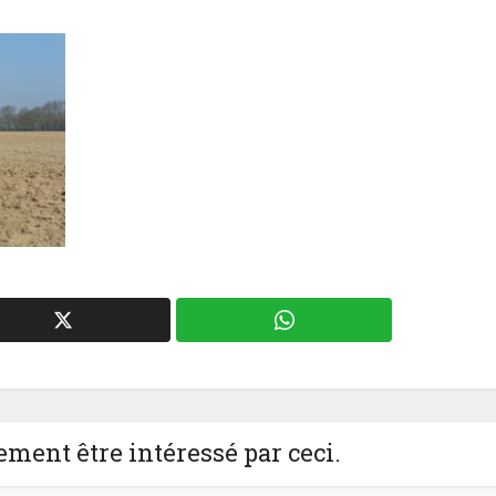
ment être intéressé par ceci.