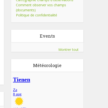
Comment observer vos champs
(documents)
Politique de confidentialité
Events
Montrer tout
Météorologie