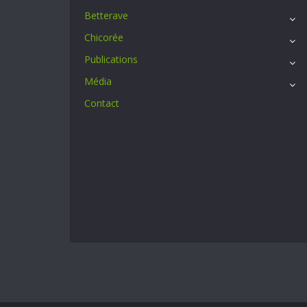
Betterave
Chicorée
Publications
Média
Contact