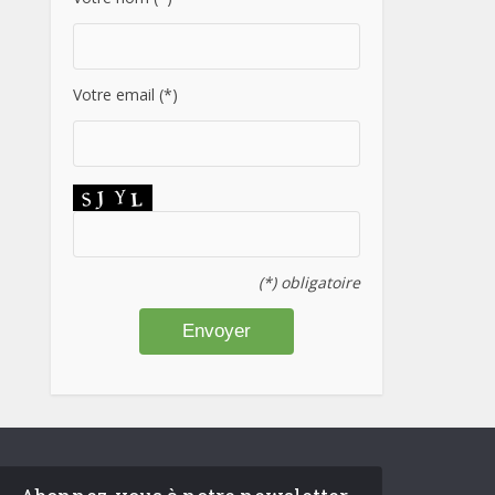
Votre email (*)
(*) obligatoire