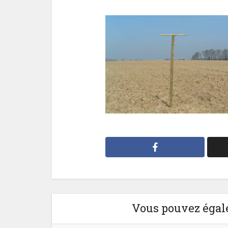
Vous pouvez égale