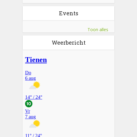
Events
Toon alles
Weerbericht