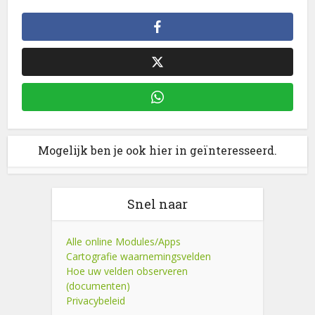
Mogelijk ben je ook hier in geïnteresseerd.
Snel naar
Alle online Modules/Apps
Cartografie waarnemingsvelden
Hoe uw velden observeren
(documenten)
Privacybeleid