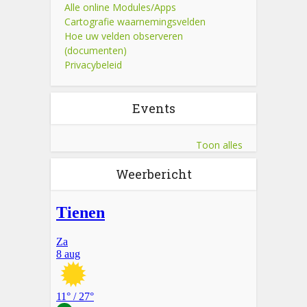
Alle online Modules/Apps
Cartografie waarnemingsvelden
Hoe uw velden observeren
(documenten)
Privacybeleid
Events
Toon alles
Weerbericht