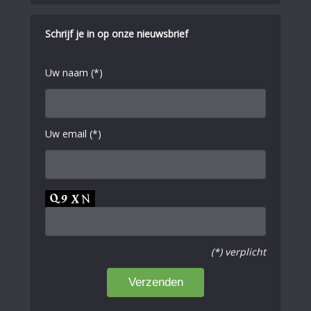
Schrijf je in op onze nieuwsbrief
Uw naam (*)
Uw email (*)
(*) verplicht