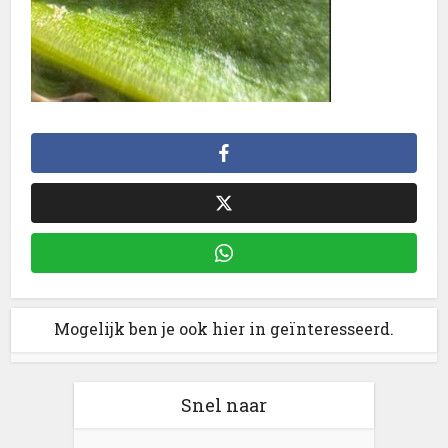
Mogelijk ben je ook hier in geïnteresseerd.
Snel naar