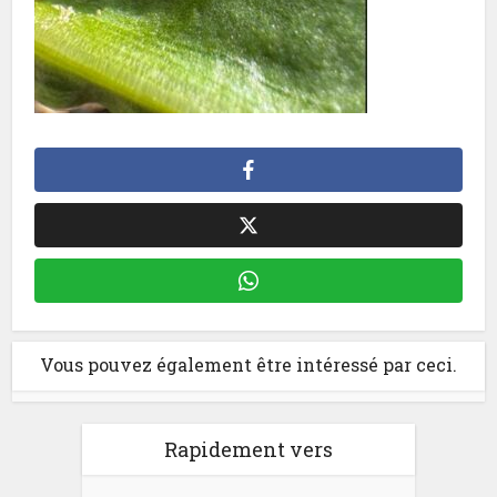
Vous pouvez également être intéressé par ceci.
Rapidement vers