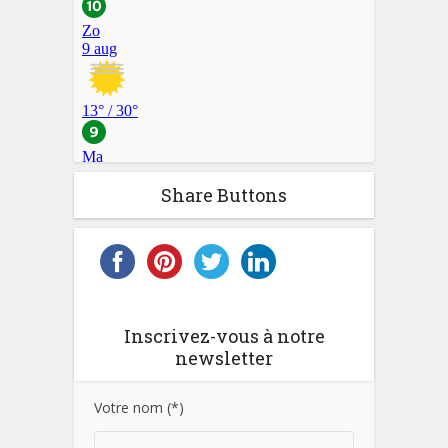
Share Buttons
Inscrivez-vous à notre
newsletter
Votre nom (*)