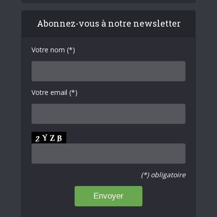
Abonnez-vous à notre newsletter
Votre nom (*)
Votre email (*)
(*) obligatoire