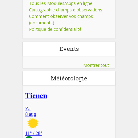
Tous les Modules/Apps en ligne
Cartographie champs d'observations
Comment observer vos champs
(documents)
Politique de confidentialité
Events
Montrer tout
Météorologie