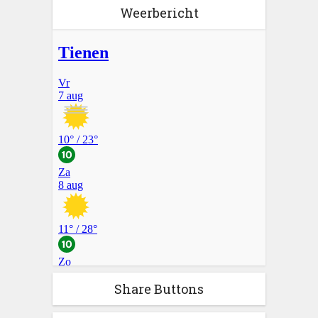
Weerbericht
Share Buttons