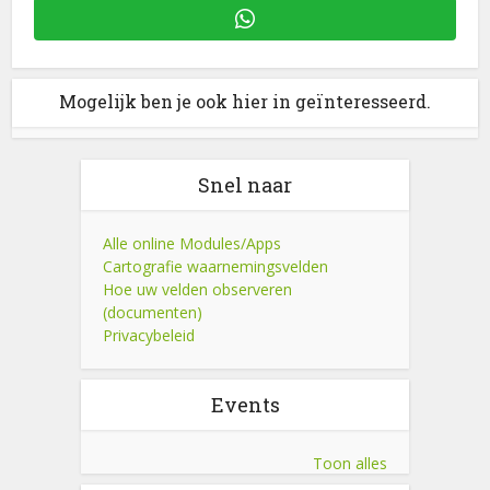
Mogelijk ben je ook hier in geïnteresseerd.
Snel naar
Alle online Modules/Apps
Cartografie waarnemingsvelden
Hoe uw velden observeren
(documenten)
Privacybeleid
Events
Toon alles