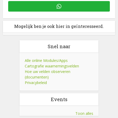
Mogelijk ben je ook hier in geïnteresseerd.
Snel naar
Alle online Modules/Apps
Cartografie waarnemingsvelden
Hoe uw velden observeren
(documenten)
Privacybeleid
Events
Toon alles