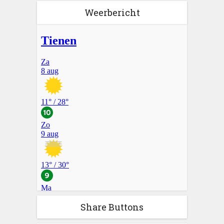
Weerbericht
Share Buttons