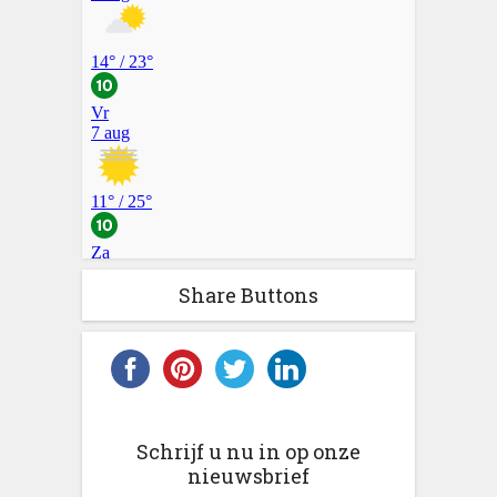
Share Buttons
Schrijf u nu in op onze
nieuwsbrief