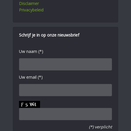
Disclaimer
Privacybeleid
Schrijf je in op onze nieuwsbrief
Uw naam (*)
Uw email (*)
(*) verplicht