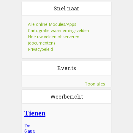
Snel naar
Alle online Modules/Apps
Cartografie waarnemingsvelden
Hoe uw velden observeren
(documenten)
Privacybeleid
Events
Toon alles
Weerbericht