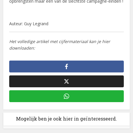
opbrengsten maar één van de slechtste campagne-einden !
Auteur: Guy Legrand
Het volledige artikel met cijfermateriaal kan je hier
downloaden:
Mogelijk ben je ook hier in geïnteresseerd.