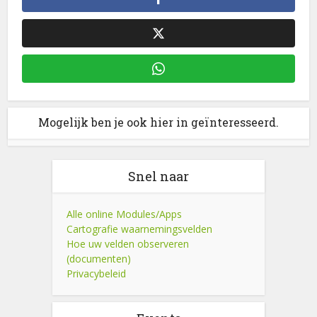
Mogelijk ben je ook hier in geïnteresseerd.
Snel naar
Alle online Modules/Apps
Cartografie waarnemingsvelden
Hoe uw velden observeren
(documenten)
Privacybeleid