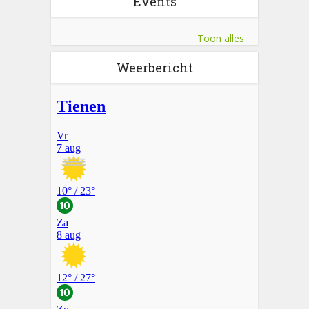
Events
Toon alles
Weerbericht