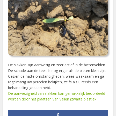
De slakken zijn aanwezig en zeer actief in de bietenvelden.
De schade aan de teelt is nog erger als de bieten klein zijn.
Gezien de natte omstandigheden, wees waakzaam en ga
regelmatig uw percelen bekijken, zelfs als u reeds een
behandeling gedaan hebt.
De aanwezigheid van slakken kan gemakkelijk beoordeeld
worden door het plaatsen van vallen (zwarte plastiek)
.