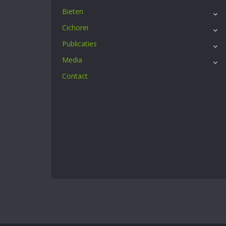
Bieten
Cichorei
Publicaties
Media
Contact