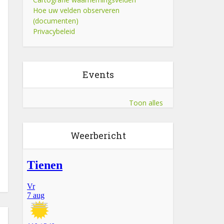
Hoe uw velden observeren
(documenten)
Privacybeleid
Events
Toon alles
Weerbericht