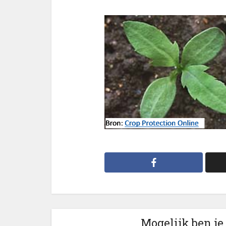
Mogelijk ben je