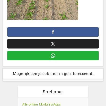
Mogelijk ben je ook hier in geïnteresseerd.
Snel naar
Alle online Modules/Apps