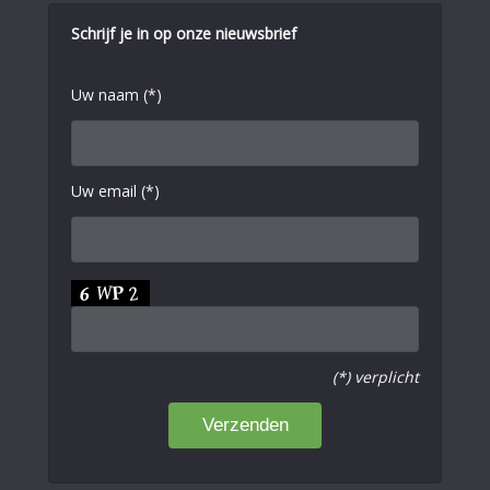
Schrijf je in op onze nieuwsbrief
Uw naam (*)
Uw email (*)
(*) verplicht