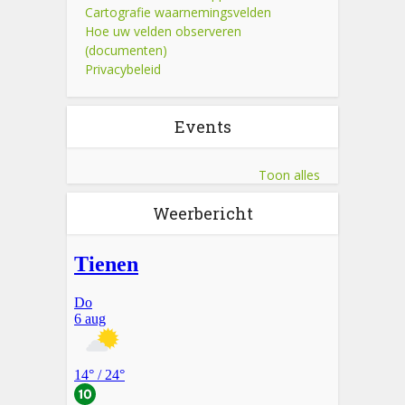
Cartografie waarnemingsvelden
Hoe uw velden observeren
(documenten)
Privacybeleid
Events
Toon alles
Weerbericht