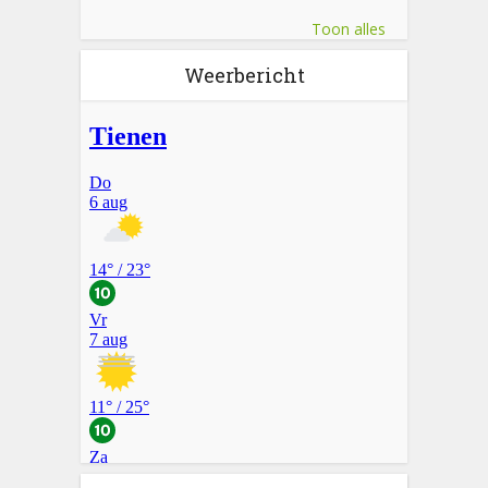
Toon alles
Weerbericht