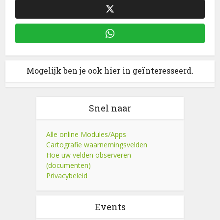
Mogelijk ben je ook hier in geïnteresseerd.
Snel naar
Alle online Modules/Apps
Cartografie waarnemingsvelden
Hoe uw velden observeren
(documenten)
Privacybeleid
Events