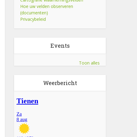
Hoe uw velden observeren
(documenten)
Privacybeleid
Events
Toon alles
Weerbericht