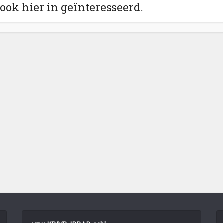
 ook hier in geïnteresseerd.