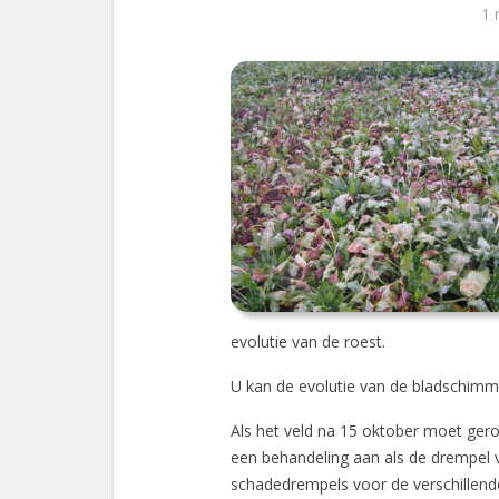
1 
evolutie van de roest.
U kan de evolutie van de bladschimm
Als het veld na 15 oktober moet ger
een behandeling aan als de drempel 
schadedrempels voor de verschillend