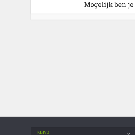
Mogelijk ben je
KBIVB