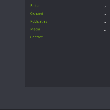
Bieten
Cichorei
Publicaties
Media
Contact