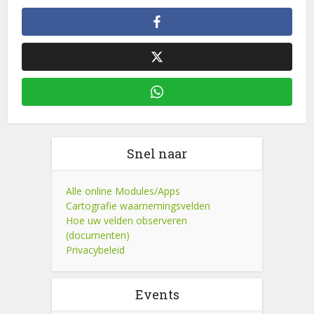
Snel naar
Alle online Modules/Apps
Cartografie waarnemingsvelden
Hoe uw velden observeren
(documenten)
Privacybeleid
Events