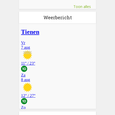
Toon alles
Weerbericht