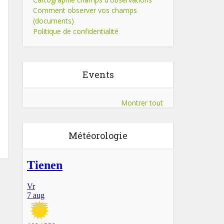
Comment observer vos champs
(documents)
Politique de confidentialité
Events
Montrer tout
Météorologie