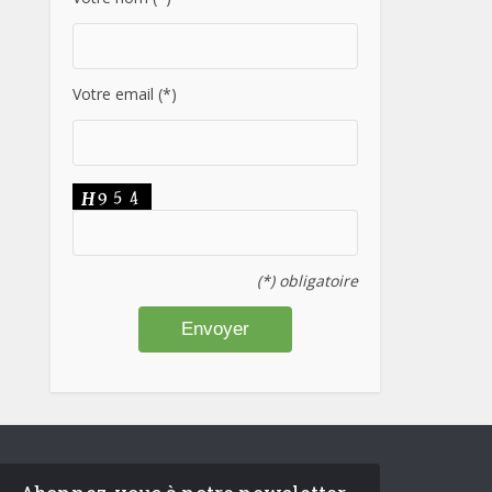
Votre email (*)
(*) obligatoire