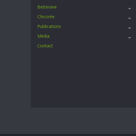
Betterave
Chicorée
Publications
Média
Contact