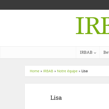
IRBAB
Be
Home
»
IRBAB
»
Notre équipe
»
Lisa
Lisa