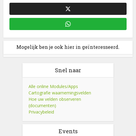
Mogelijk ben je ook hier in geïnteresseerd.
Snel naar
Alle online Modules/Apps
Cartografie waarnemingsvelden
Hoe uw velden observeren
(documenten)
Privacybeleid
Events