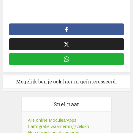
Mogelijk ben je ook hier in geïnteresseerd.
Snel naar
Alle online Modules/Apps
Cartografie waarnemingsvelden
Hoe uw velden observeren