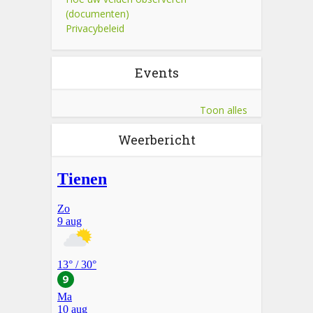
(documenten)
Privacybeleid
Events
Toon alles
Weerbericht