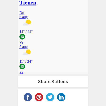
Share Buttons