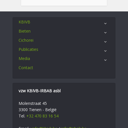
KBIVB
Bieten
Cichorei
Publicaties
Media
Contact
vzw KBIVB-IRBAB asbl
Molenstraat 45
3300 Tienen - België
Tel.
+32 470 83 16 54