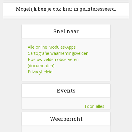
Mogelijk ben je ook hier in geïnteresseerd.
Snel naar
Alle online Modules/Apps
Cartografie waarnemingsvelden
Hoe uw velden observeren
(documenten)
Privacybeleid
Events
Toon alles
Weerbericht