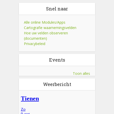
Snel naar
Alle online Modules/Apps
Cartografie waarnemingsvelden
Hoe uw velden observeren
(documenten)
Privacybeleid
Events
Toon alles
Weerbericht