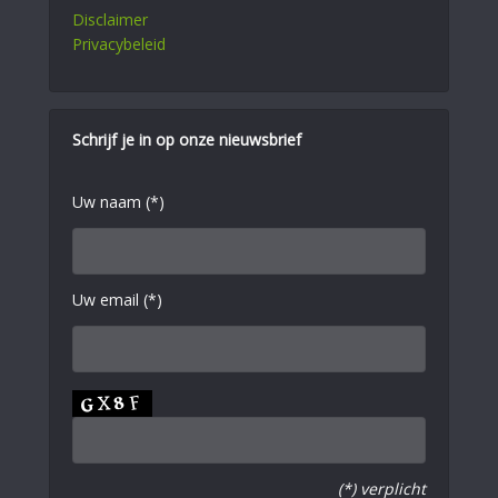
Disclaimer
Privacybeleid
Schrijf je in op onze nieuwsbrief
Uw naam (*)
Uw email (*)
(*) verplicht