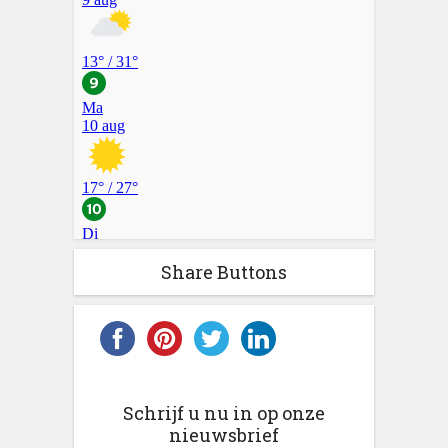
Share Buttons
Schrijf u nu in op onze
nieuwsbrief