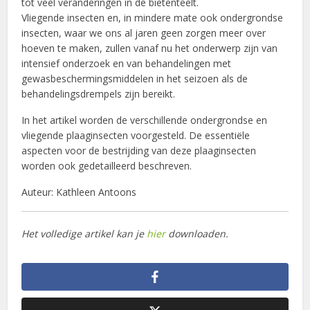
tot veel veranderingen in de bietenteelt.
Vliegende insecten en, in mindere mate ook ondergrondse
insecten, waar we ons al jaren geen zorgen meer over
hoeven te maken, zullen vanaf nu het onderwerp zijn van
intensief onderzoek en van behandelingen met
gewasbeschermingsmiddelen in het seizoen als de
behandelingsdrempels zijn bereikt.
In het artikel worden de verschillende ondergrondse en
vliegende plaaginsecten voorgesteld. De essentiële
aspecten voor de bestrijding van deze plaaginsecten
worden ook gedetailleerd beschreven.
Auteur: Kathleen Antoons
Het volledige artikel kan je
hier
downloaden.