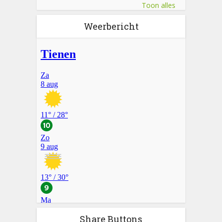
Toon alles
Weerbericht
Share Buttons