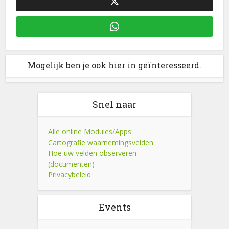
Mogelijk ben je ook hier in geïnteresseerd.
Snel naar
Alle online Modules/Apps
Cartografie waarnemingsvelden
Hoe uw velden observeren
(documenten)
Privacybeleid
Events