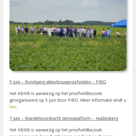
5 juni – Rondgang akkerbouwproefvelden – PIBO
Het KBIVB is aanwezig op het proefveldbezoek
georganiseerd op 5 juni door PIBO. Meer informatie vindt u
hier
.
7 juni – Wandelvoordracht demoplatform – Huldenberg
Het KBIVB is aanwezig op het proefveldbezoek