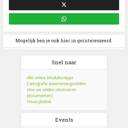
Mogelijk ben je ook hier in geïnteresseerd.
Snel naar
Alle online Modules/Apps
Cartografie waarnemingsvelden
Hoe uw velden observeren
(documenten)
Privacybeleid
Events