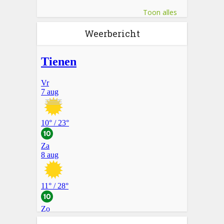
Toon alles
Weerbericht