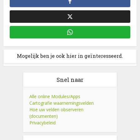
Mogelijk ben je ook hier in geïnteresseerd.
Snel naar
Alle online Modules/Apps
Cartografie waarnemingsvelden
Hoe uw velden observeren
(documenten)
Privacybeleid