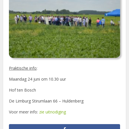
Praktische info
:
Maandag 24 juni om 10.30 uur
Hof ten Bosch
De Limburg Stirumlaan 66 – Huldenberg
Voor meer info:
zie uitnodiging