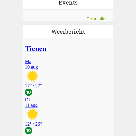
Events
Toon alles
Weerbericht