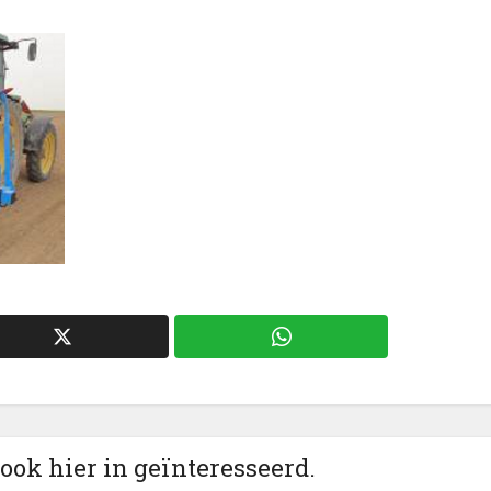
 ook hier in geïnteresseerd.