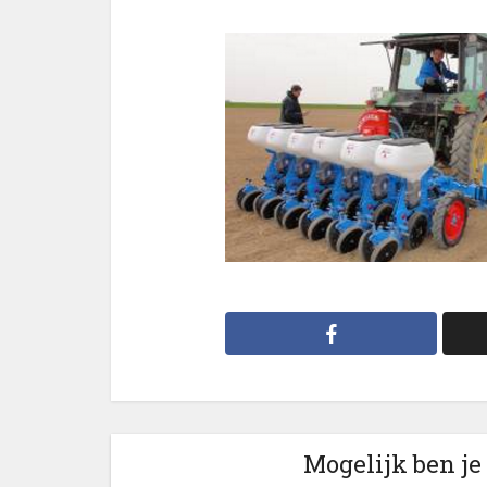
Mogelijk ben je