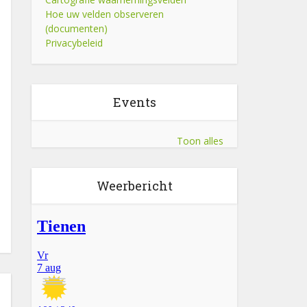
Hoe uw velden observeren
(documenten)
Privacybeleid
Events
Toon alles
Weerbericht