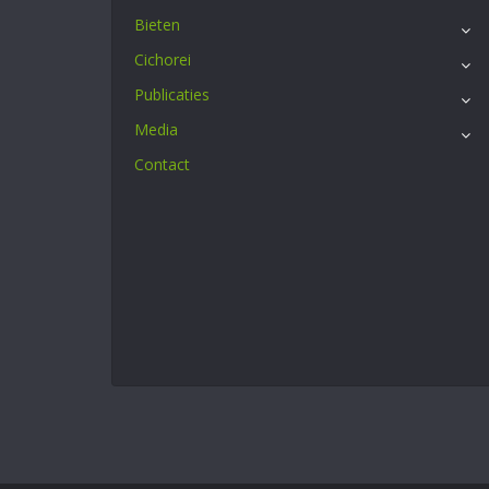
Bieten
Cichorei
Publicaties
Media
Contact