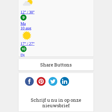
Share Buttons
Schrijf u nu in op onze
nieuwsbrief