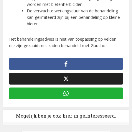
worden met bietenherbiciden.
De verwachte werkingsduur van de behandeling
kan gelimiteerd zijn bij een behandeling op kleine
bieten.
Het behandelingsadvies is niet van toepassing op velden
die zijn gezaaid met zaden behandeld met Gaucho.
Mogelijk ben je ook hier in geïnteresseerd.