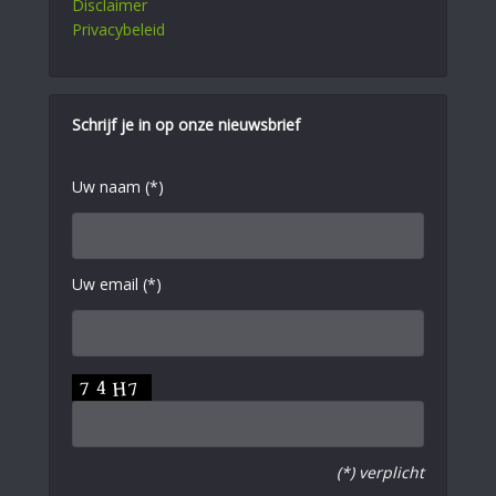
Disclaimer
Privacybeleid
Schrijf je in op onze nieuwsbrief
Uw naam (*)
Uw email (*)
(*) verplicht