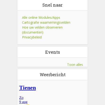
Snel naar
Alle online Modules/Apps
Cartografie waarnemingsvelden
Hoe uw velden observeren
(documenten)
Privacybeleid
Events
Toon alles
Weerbericht