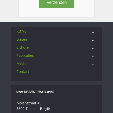
KBIVB
Bieten
Cichorei
Publicaties
Media
Contact
vzw KBIVB-IRBAB asbl
Molenstraat 45
3300 Tienen - België