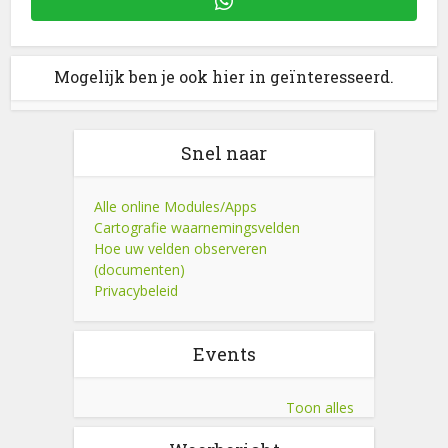
Mogelijk ben je ook hier in geïnteresseerd.
Snel naar
Alle online Modules/Apps
Cartografie waarnemingsvelden
Hoe uw velden observeren
(documenten)
Privacybeleid
Events
Toon alles