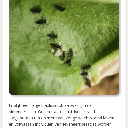
Er blijft een hoge bladluisdruk aanwezig in de
bietenpercelen. Ook het aantal nuttigen is sterk
toegenomen ten opzichte van vorige week. Vooral larven
en volwassen individuen van lieveheersbeestjes worden