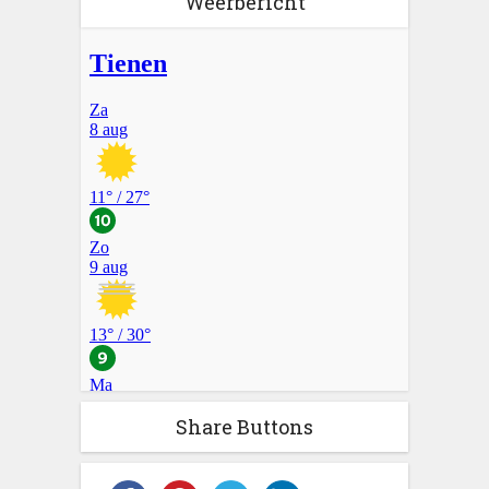
Weerbericht
Share Buttons