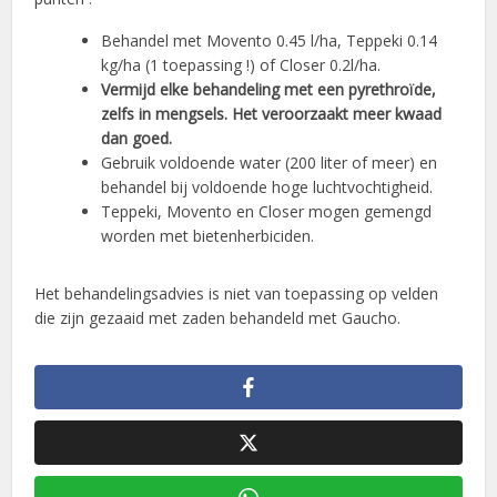
Behandel met Movento 0.45 l/ha, Teppeki 0.14
kg/ha (1 toepassing !) of Closer 0.2l/ha.
Vermijd elke behandeling met een pyrethroïde,
zelfs in mengsels. Het veroorzaakt meer kwaad
dan goed.
Gebruik voldoende water (200 liter of meer) en
behandel bij voldoende hoge luchtvochtigheid.
Teppeki, Movento en Closer mogen gemengd
worden met bietenherbiciden.
Het behandelingsadvies is niet van toepassing op velden
die zijn gezaaid met zaden behandeld met Gaucho.