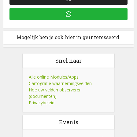
Mogelijk ben je ook hier in geïnteresseerd.
Snel naar
Alle online Modules/Apps
Cartografie waarnemingsvelden
Hoe uw velden observeren
(documenten)
Privacybeleid
Events