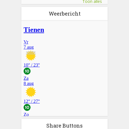
Toon alles
Weerbericht
Share Buttons