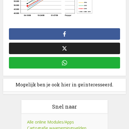
Mogelijk ben je ook hier in geïnteresseerd.
Snel naar
Alle online Modules/Apps
Cartografie waarnemingsvelden