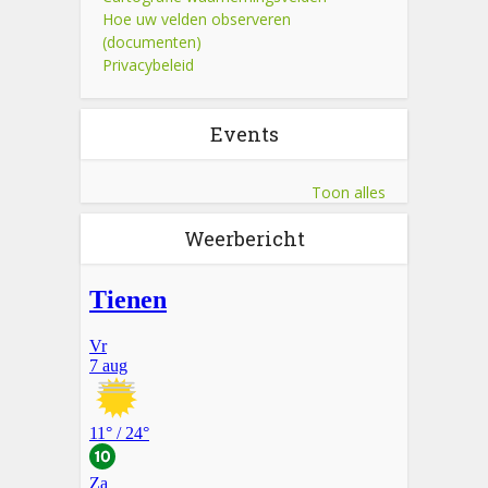
Hoe uw velden observeren
(documenten)
Privacybeleid
Events
Toon alles
Weerbericht