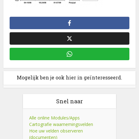
Mogelijk ben je ook hier in geïnteresseerd.
Snel naar
Alle online Modules/Apps
Cartografie waarnemingsvelden
Hoe uw velden observeren
(documenten)