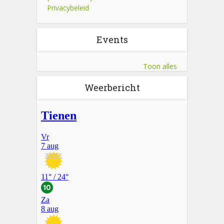
Privacybeleid
Events
Toon alles
Weerbericht