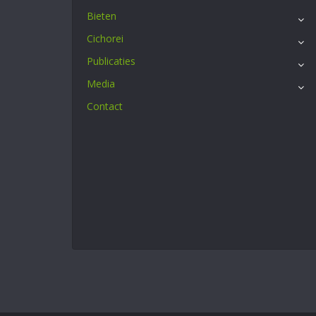
Bieten
Cichorei
Publicaties
Media
Contact