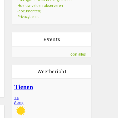
Hoe uw velden observeren
(documenten)
Privacybeleid
Events
Toon alles
Weerbericht