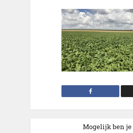
Mogelijk ben je