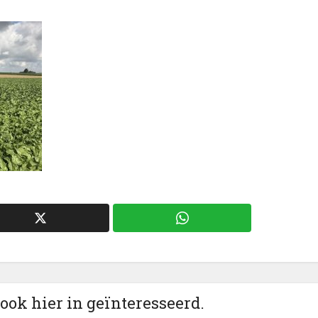
 ook hier in geïnteresseerd.