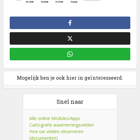
Mogelijk ben je ook hier in geïnteresseerd.
Snel naar
Alle online Modules/Apps
Cartografie waarnemingsvelden
Hoe uw velden observeren
(documenten)