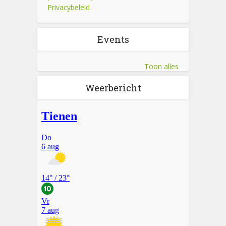
Privacybeleid
Events
Toon alles
Weerbericht