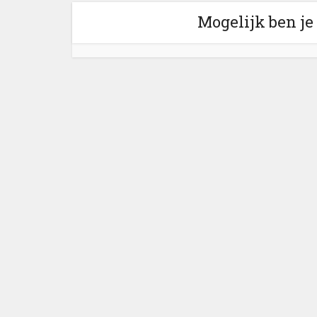
Mogelijk ben je