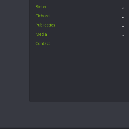
Bieten
Cichorei
Publicaties
Media
Contact