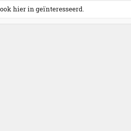
 ook hier in geïnteresseerd.