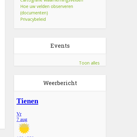
Hoe uw velden observeren
(documenten)
Privacybeleid
Events
Toon alles
Weerbericht